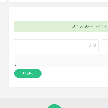
ا و دیگران در میان می‌گذارید.