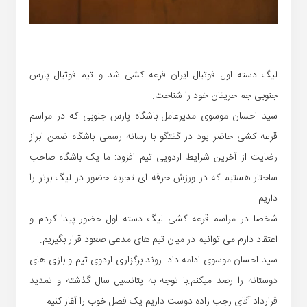
لیگ دسته اول فوتبال ایران قرعه کشی شد و تیم فوتبال پارس
جنوبی جم حریفان خود را شناخت.
سید احسان موسوی مدیرعامل باشگاه پارس جنوبی که در مراسم
قرعه کشی حاضر بود در گفتگو با رسانه رسمی باشگاه ضمن ابراز
رضایت از آخرین شرایط اردویی تیم افزود: ما یک باشگاه صاحب
ساختار هستیم که در ورزش حرفه ای تجربه حضور در لیگ برتر را
داریم.
شخصا در مراسم قرعه کشی لیگ دسته اول حضور پیدا کردم و
اعتقاد دارم می توانیم در میان تیم های مدعی صعود قرار بگیریم.
سید احسان موسوی ادامه داد: روند برگزاری اردوی تیم و بازی های
دوستانه را رصد میکنم.با توجه به پتانسیل سال گذشته و تمدید
قرارداد آقای رجب زاده دوست داریم یک فصل خوب را آغاز کنیم.