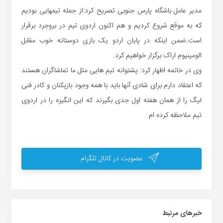
مدیر عامل باشگاه پارس جنوبی تصریح کرد:از جمله تیمهایی بودیم
که به موقع شروع کردیم و هم اکنون اردوی تیم در بروجرد برقرار
است.ضمن اینکه در پایان اردو یک بازی دوستانه خوب مقابل
الومینیوم اراک برگزار خواهیم کرد.
وی در خاتمه اظهار کرد: پشتوانه تیم هایی مثل ما تماشاگران هستند
که اعتقاد دارم برای شادی آنها باید با همه وجود بازیکنان و کادر فنی
لیگ را از همان هفته اول جدی بگیرند که این انگیزه را در اردوی
تیم ملاحظه کرده ام.
عضویت در کانال تلگرام
خبر‌های مرتبط