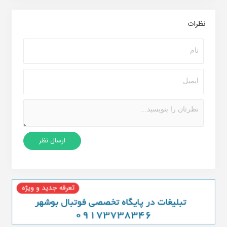
نظرات