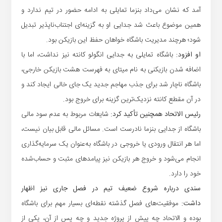
آمد که نشان می‌داد بنزما تمایلی به ادامه حضور در تیم ندارد و
همین موضوع باعث شد جدایی او به گزینه‌ای اجتناب‌ناپذیر تبدیل
شود؛ هرچند مدیریت باشگاه خواهان حفظ این بازیکن بود.
او افزود:
باشگاه تمایلی به جدایی انگولو کانته نیز نداشت، اما با
اضافه شدن بازیکنی به نام میتای به فهرست هشت بازیکن خارجی،
باشگاه ناچار شد برای جذب مهاجم جدید یک جای خالی ایجاد کند و
در آن مقطع کانته نزدیک‌ترین گزینه برای خروج بود.
رئیس الاتحاد همچنین تأکید کرد:
شایعات مربوط به عدم سود مالی
باشگاه از جدایی بنزما نادرست است. مسائل مالی قابل بیان نیست،
اما هر انتقال ورودی یا خروجی در باشگاه به‌عنوان یک سرمایه‌گذاری
انجام می‌شود و خروج هر بازیکن نیز پیامدهای مثبت و حساب‌شده
خود را دارد.
سندی درباره شروع ضعیف تیم در فصل جاری نیز اظهار
داشت:
موفقیت‌های فصل گذشته نقطه‌ای بسیار مهم برای باشگاه
بوده و الاتحاد چه پیش از پروژه جدید و چه پس از آن، یکی از