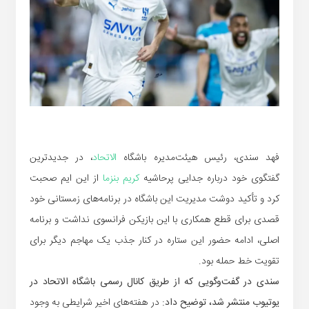
فهد سندی، رئیس هیئت‌مدیره باشگاه
الاتحاد
، در جدیدترین
گفتگوی خود درباره جدایی پرحاشیه
کریم بنزما
از این ایم صحبت
کرد و تأکید دوشت مدیریت این باشگاه در برنامه‌های زمستانی خود
قصدی برای قطع همکاری با این بازیکن فرانسوی نداشت و برنامه
اصلی، ادامه حضور این ستاره در کنار جذب یک مهاجم دیگر برای
تقویت خط حمله بود.
سندی در گفت‌وگویی که از طریق کانال رسمی باشگاه الاتحاد در
یوتیوب منتشر شد، توضیح داد:
در هفته‌های اخیر شرایطی به وجود