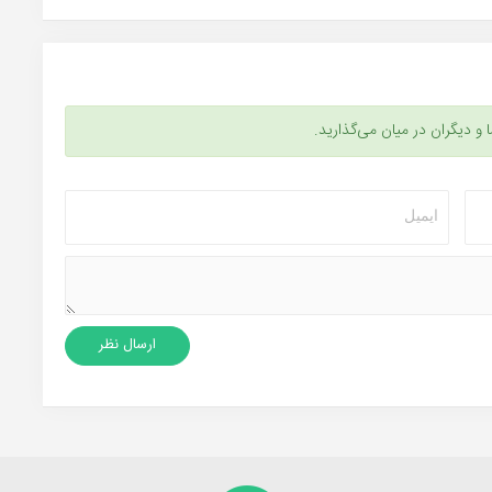
ا و دیگران در میان می‌گذارید.