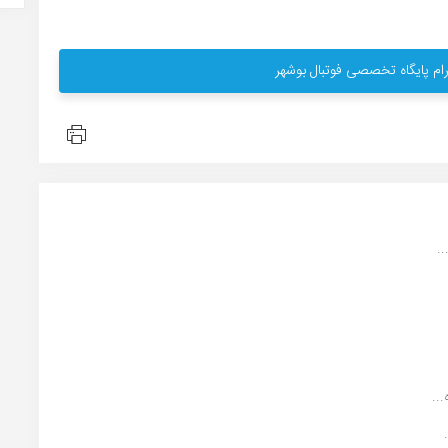
ام پایگاه تخصصی فوتبال بوشهر
.
..