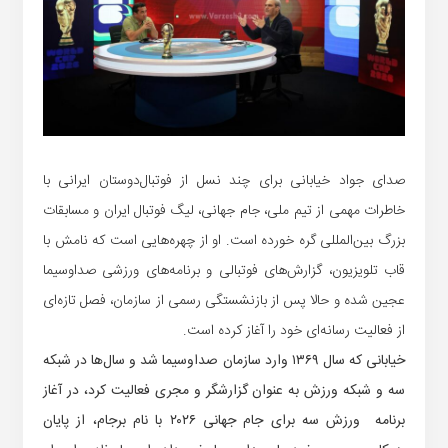
صدای جواد خیابانی برای چند نسل از فوتبال‌دوستان ایرانی با
خاطرات مهمی از تیم ملی، جام جهانی، لیگ فوتبال ایران و مسابقات
بزرگ بین‌المللی گره خورده است. او از چهره‌هایی است که نامش با
قاب تلویزیون، گزارش‌های فوتبالی و برنامه‌های ورزشی صداوسیما
عجین شده و حالا پس از بازنشستگی رسمی از سازمان، فصل تازه‌ای
از فعالیت رسانه‌ای خود را آغاز کرده است.
خیابانی که سال ۱۳۶۹ وارد سازمان صداوسیما شد و سال‌ها در شبکه
سه و شبکه ورزش به عنوان گزارشگر و مجری فعالیت کرد، در آغاز
برنامه ورزش سه برای جام جهانی ۲۰۲۶ با نام برجام، از پایان