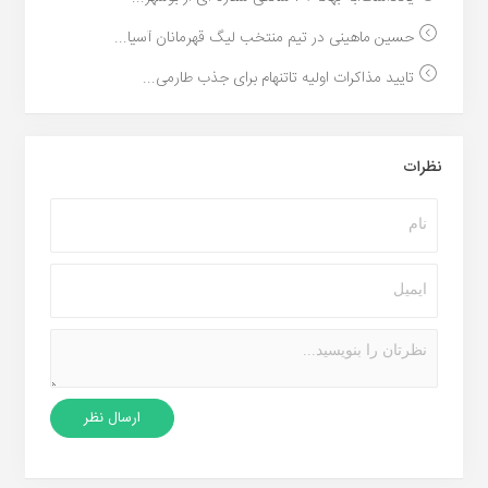
حسین ماهینی در تیم منتخب لیگ قهرمانان آسیا...
تایید مذاکرات اولیه تاتنهام برای جذب طارمی...
نظرات