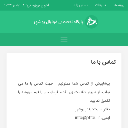
پیوندها
تبلیغات
تماس با ما
آخرین بروزرسانی: 18 نوامبر 2023
تماس با ما
پیشاپیش از تماس شما ممنونیم ، جهت تماس با ما می
توانید از طریق اطلاعات زیر اقدام فرمایید و یا فرم مربوطه را
تکمیل نمایید.
دفتر سایت: بندر بوشهر
ایمیل: info@ptfbu.ir