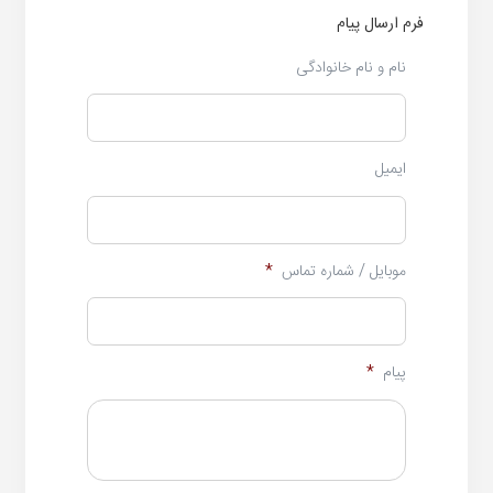
فرم ارسال پیام
نام و نام خانوادگی
ایمیل
موبایل / شماره تماس
*
پیام
*