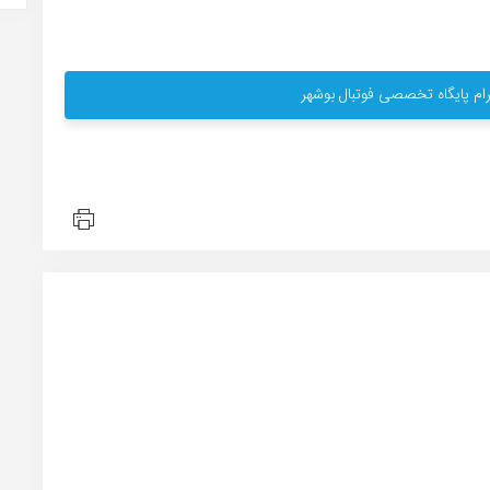
ام پایگاه تخصصی فوتبال بوشهر