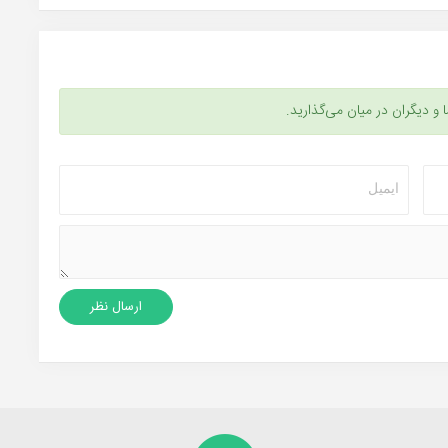
ا و دیگران در میان می‌گذارید.