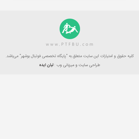
کلیه حقوق و امتیازات این سایت متعلق به "پایگاه تخصصی فوتبال بوشهر" می‌باشد.
طراحی سایت و میزبانی وب :
لیان ایده