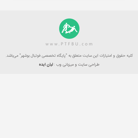
کلیه حقوق و امتیازات این سایت متعلق به "پایگاه تخصصی فوتبال بوشهر" می‌باشد.
طراحی سایت و میزبانی وب :
لیان ایده