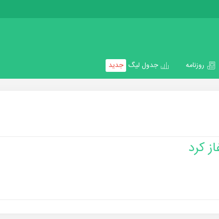
روزنامه
جدول لیگ
جدید
از کرد