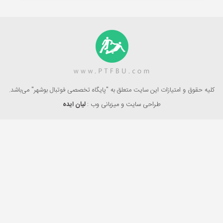
کلیه حقوق و امتیازات این سایت متعلق به "پایگاه تخصصی فوتبال بوشهر" می‌باشد.
طراحی سایت و میزبانی وب :
لیان ایده