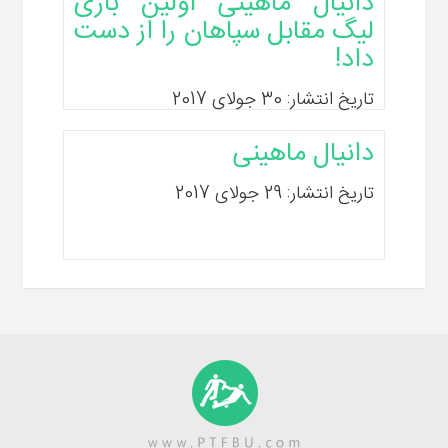
دانیال ماهینی اولین بازی
لیگ مقابل سپاهان را از دست
داد!
تاریخ انتشار: 30 جولای 2017
دانیال ماهینی
تاریخ انتشار: 29 جولای 2017