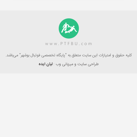
کلیه حقوق و امتیازات این سایت متعلق به "پایگاه تخصصی فوتبال بوشهر" می‌باشد.
طراحی سایت و میزبانی وب :
لیان ایده