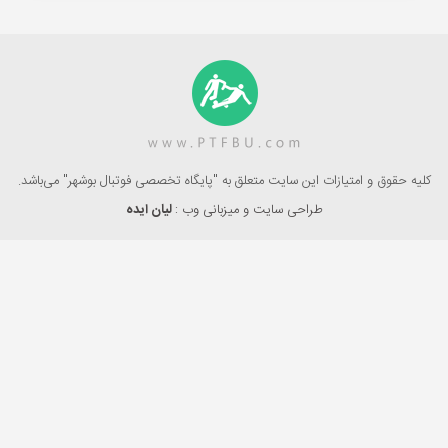
کلیه حقوق و امتیازات این سایت متعلق به "پایگاه تخصصی فوتبال بوشهر" می‌باشد.
طراحی سایت و میزبانی وب :
لیان ایده