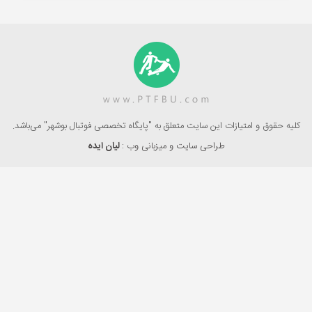
کلیه حقوق و امتیازات این سایت متعلق به "پایگاه تخصصی فوتبال بوشهر" می‌باشد.
طراحی سایت و میزبانی وب :
لیان ایده