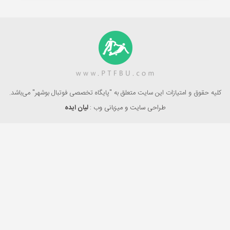
کلیه حقوق و امتیازات این سایت متعلق به "پایگاه تخصصی فوتبال بوشهر" می‌باشد.
طراحی سایت و میزبانی وب :
لیان ایده