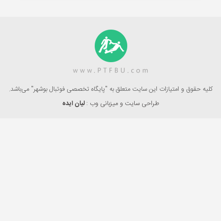
کلیه حقوق و امتیازات این سایت متعلق به "پایگاه تخصصی فوتبال بوشهر" می‌باشد.
طراحی سایت و میزبانی وب :
لیان ایده