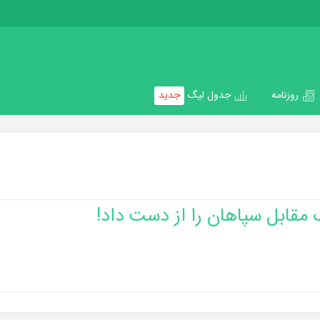
روزنامه
جدول لیگ
جدید
 مقابل سپاهان را از دست داد!