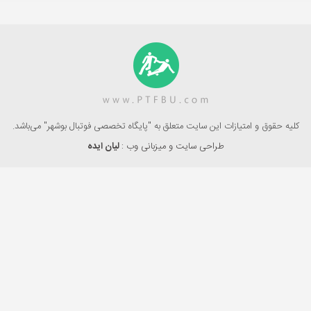
کلیه حقوق و امتیازات این سایت متعلق به "پایگاه تخصصی فوتبال بوشهر" می‌باشد.
طراحی سایت و میزبانی وب :
لیان ایده