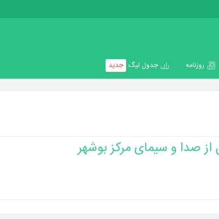
روزنامه
جدول لیگ
جدید
ز صدا و سیمای مرکز بوشهر