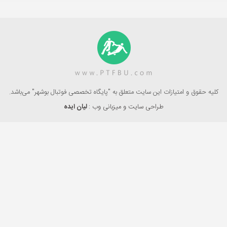
کلیه حقوق و امتیازات این سایت متعلق به "پایگاه تخصصی فوتبال بوشهر" می‌باشد.
طراحی سایت و میزبانی وب :
لیان ایده