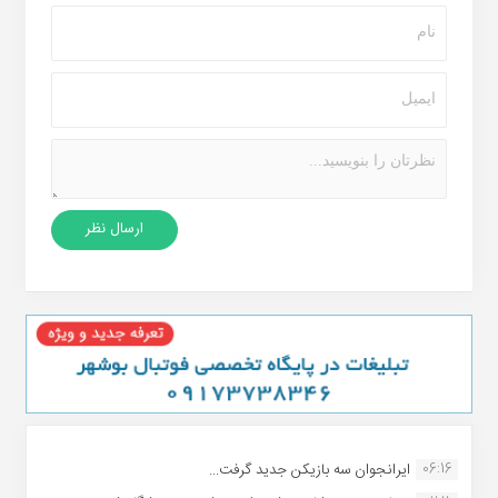
06:16
ایرانجوان سه بازیکن جدید گرفت...