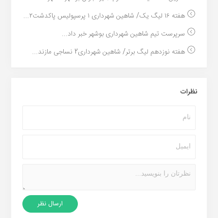
هفته ۱۶ لیگ یک/ شاهین شهرداری ۱ پرسپولیس پاکدشت۲...
سرپرست تیم شاهین شهرداری بوشهر خبر داد...
هفته نوزدهم لیگ برتر/ شاهین شهرداری2 نساجی مازند...
نظرات