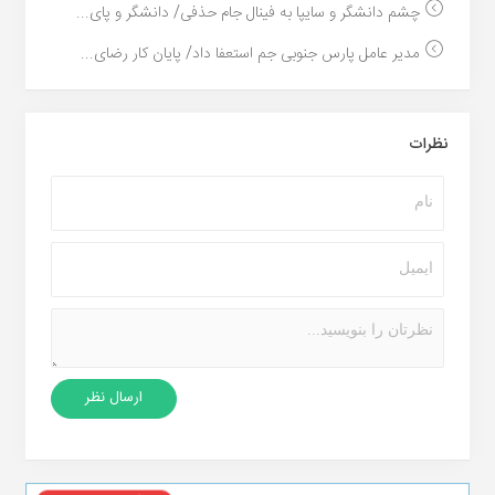
چشم دانشگر و سایپا به فینال جام حذفی/ دانشگر و پای...
مدیر عامل پارس جنوبی جم استعفا داد/ پایان کار رضای...
نظرات