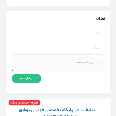
نظرات