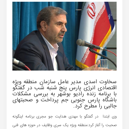
سخاوت اسدی مدیر عامل سازمان منطقه ویژه
اقتصادی انرژی پارس پنج شنبه شب در گفتگو
با برنامه زنده رادیو بوشهر به بررسی مشکلات
باشگاه پارس جنوبی جم پرداخت و صحبتهای
جالبی را مطرح کرد.
وی ابتدا در گفتگو با مهدی هدایت جو مجری برنامه اینگونه
صحبت را آغاز کرد:منطقه ویژه یک سری وظایف در حوزه های فنی