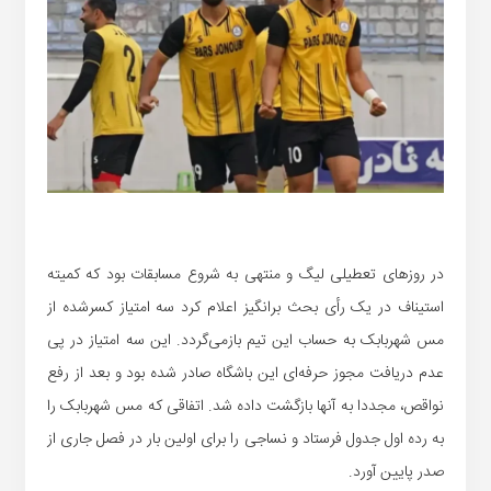
در روزهای تعطیلی لیگ و منتهی به شروع مسابقات بود که کمیته
استیناف در یک رأی بحث برانگیز اعلام کرد سه امتیاز کسرشده از
مس شهربابک به حساب این تیم بازمی‌گردد. این سه امتیاز در پی
عدم دریافت مجوز حرفه‌ای این باشگاه صادر شده بود و بعد از رفع
نواقص، مجددا به آنها بازگشت داده شد. اتفاقی که مس شهربابک را
به رده اول جدول فرستاد و نساجی را برای اولین بار در فصل جاری از
صدر پایین آورد.