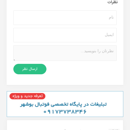
نظرات