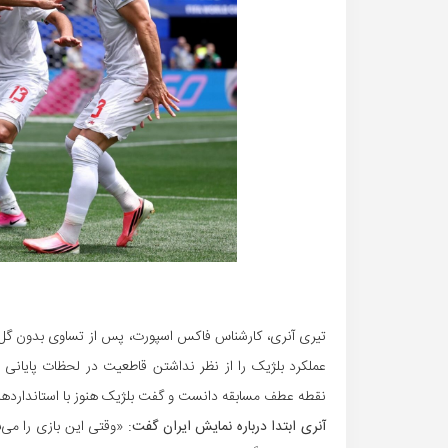
تیری آنری، کارشناس فاکس اسپورت، پس از تساوی بدون گل ای
عملکرد بلژیک را از نظر نداشتن قاطعیت در لحظات پایانی زی
نقطه عطف مسابقه دانست و گفت بلژیک هنوز با استانداردهای تیمی که در سال ۱۸
آنری ابتدا درباره نمایش ایران گفت:
«وقتی این بازی را می‌بین