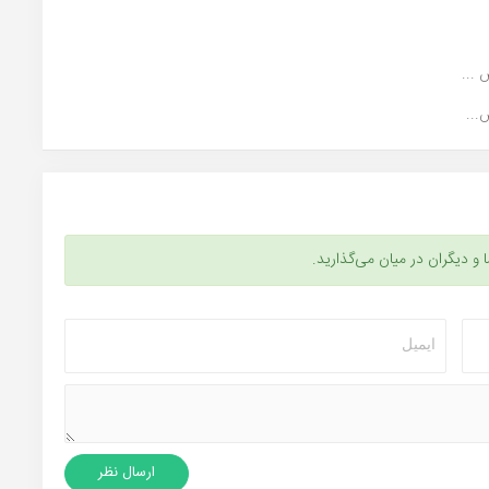
...
ا و دیگران در میان می‌گذارید.