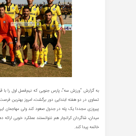
به گزارش “ورزش سه”، پارس جنوبی که نیم‌فصل اول را با ق
تساوی در دو هفته ابتدایی دور برگشت، امروز بهترین فرصت 
پیروزی مجددا یک پله در جدول صعود کند ولی مهاجمان این 
میدان، شاگردان کرانچار هم نتوانستند عملکرد خوبی ارائه د
خاتمه پیدا کند.