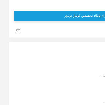
ام پایگاه تخصصی فوتبال بوشهر
...
.