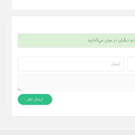
ا و دیگران در میان می‌گذارید.