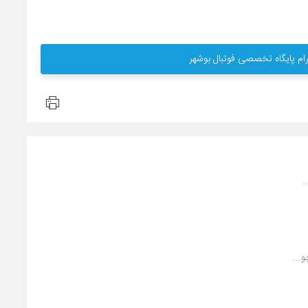
ام پایگاه تخصصی فوتبال بوشهر
.