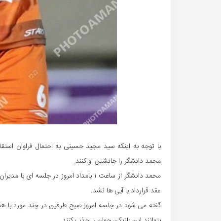
با توجه به اینکه سید مجید حسینی به احتمال فراوان استقل
محمد دانشگر را جانشین او کنند.
عقد قرارداد با آبی ها نشد.
گفته می شود در جلسه امروز صبح طرفین در چند مورد با هم 
بتوانند این بازیکن جوان را جذب کنند.