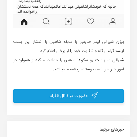
بیژن شیرالی لیدر قدیمی با سابقه شاهین با انتشار این پست
اینستاگرامی گله و شکایت خود را از برخی اعلام کرد.
شیرالی سالهاست رو سکوها شاهین را حمایت میکند و همواره در
امور خیریه و انساندوستانه پیشقدم میباشد.
عضویت در کانال تلگرام
خبر‌های مرتبط