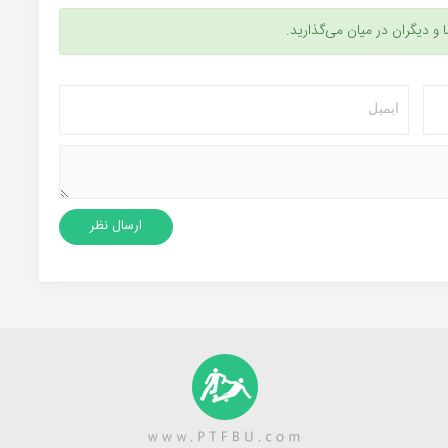
ا و دیگران در میان می‌گذارید.