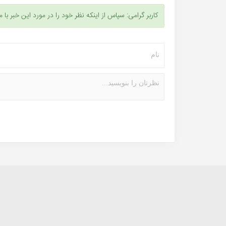
کاربر گرامی: سپاس از اینکه نظر خود را در مورد این خبر با م