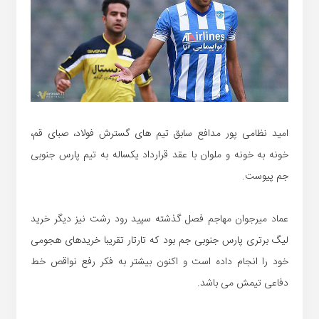
امید نظامی پور مدافع سابق تیم های گسترش فولاد، صبای قم،
خونه به خونه و ملوان با عقد قرارداد یکساله به تیم پارس جنوبی
جم پیوست.
عماد میرجوان مهاجم فصل گذشته سپید رود رشت نیز دیگر خرید
لیگ برتری پارس جنوبی جم بود که تارتار تقریبا خریدهای هجومی
خود را انجام داده است و اکنون بیشتر به فکر رفع نواقص خط
دفاعی تیمش می باشد.