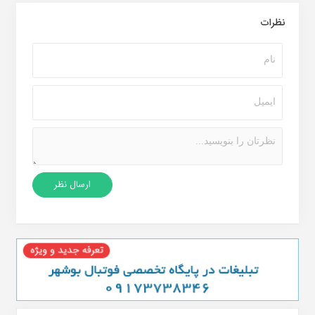
نظرات