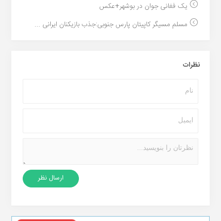
یک فغانی جوان در بوشهر+عکس
مسلم مسیگر کاپیتان پارس جنوبی:جذب بازیکنان ایرانی ...
نظرات