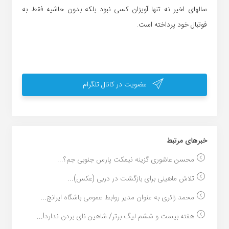
سالهای اخیر نه تنها آویزان کسی نبود بلکه بدون حاشیه فقط به
فوتبال خود پرداخته است.
عضویت در کانال تلگرام
خبر‌های مرتبط
محسن عاشوری گزینه نیمکت پارس جنوبی جم؟...
تلاش ماهینی برای بازگشت در دربی (عکس)...
محمد زائری به عنوان مدیر روابط عمومی باشگاه ایرانج...
هفته بیست و ششم لیگ برتر/ شاهین نای بردن ندارد!...