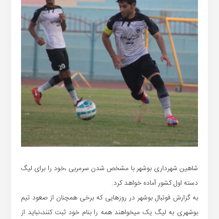
شاهین شهرداری بوشهر با مشخص شدن سرمربی ،خود را برای لیگ
دسته اول کشور آماده خواهد کرد.
به گزارش فوتبال بوشهر در روزهایی که برخی همچنان از صعود تیم
بوشهری به لیگ یک میخواهند همه را بنام خود ثبت کنند،نباید از