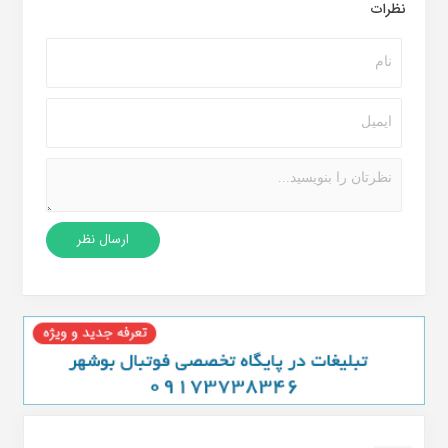
نظرات