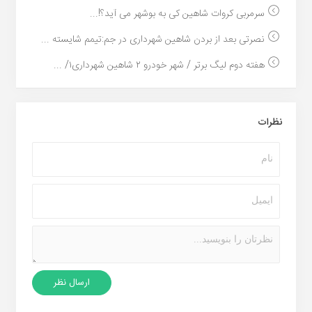
سرمربی کروات شاهین کی به بوشهر می آید؟!...
نصرتی بعد از بردن شاهین شهرداری در جم:تیمم شایسته ...
هفته دوم لیگ برتر / شهر خودرو ۲ شاهین شهرداری۱/ ...
نظرات