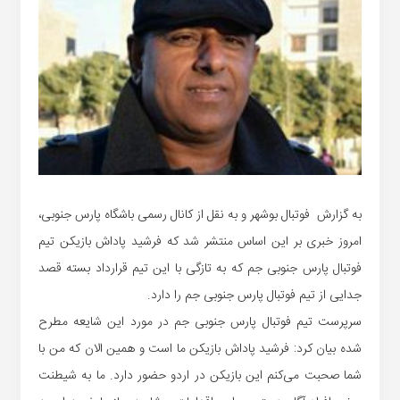
به گزارش فوتبال بوشهر و به نقل از کانال رسمی باشگاه پارس جنوبی،
امروز خبری بر این اساس منتشر شد که فرشید پاداش بازیکن تیم
فوتبال پارس جنوبی جم که به تازگی با این تیم قرارداد بسته قصد
جدایی از تیم فوتبال پارس جنوبی جم را دارد.
سرپرست تیم فوتبال پارس جنوبی جم در مورد این شایعه مطرح
شده بیان کرد: فرشید پاداش بازیکن ما است و همین الان که من با
شما صحبت می‌کنم این بازیکن در اردو حضور دارد. ما به شیطنت