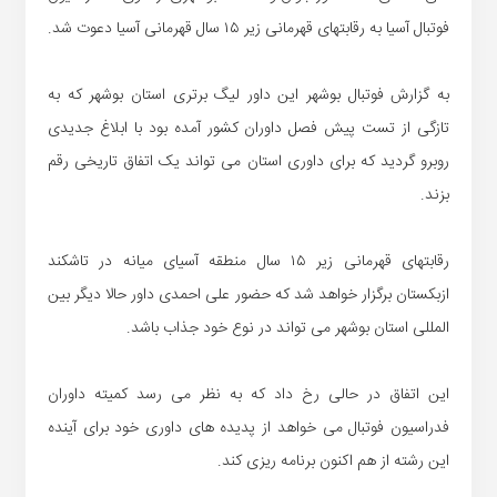
فوتبال آسیا به رقابتهای قهرمانی زیر ۱۵ سال قهرمانی آسیا دعوت شد.
به گزارش فوتبال بوشهر این داور لیگ برتری استان بوشهر که به
تازگی از تست پیش فصل داوران کشور آمده بود با ابلاغ جدیدی
روبرو گردید که برای داوری استان می تواند یک اتفاق تاریخی رقم
بزند.
رقابتهای قهرمانی زیر ۱۵ سال منطقه آسیای میانه در تاشکند
ازبکستان برگزار خواهد شد که حضور علی احمدی داور حالا دیگر بین
المللی استان بوشهر می تواند در نوع خود جذاب باشد.
این اتفاق در حالی رخ داد که به نظر می رسد کمیته داوران
فدراسیون فوتبال می خواهد از پدیده های داوری خود برای آینده
این رشته از هم اکنون برنامه ریزی کند.