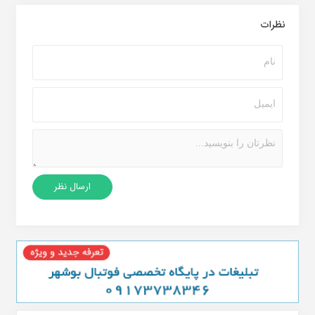
نظرات