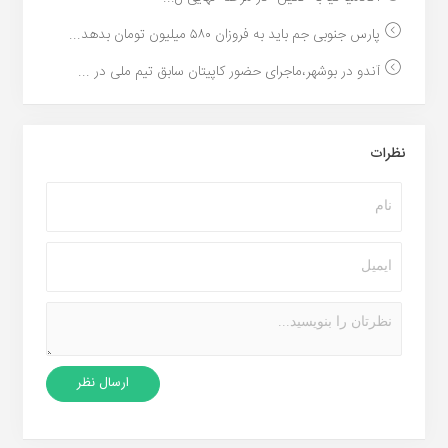
پارس جنوبی جم باید به فروزان ۵۸۰ میلیون تومان بدهد...
آندو در بوشهر،ماجرای حضور کاپیتان سابق تیم ملی در ...
نظرات