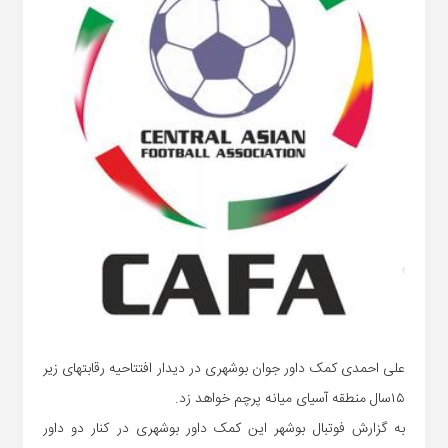
علی احمدی کمک داور جوان بوشهری در دیدار افتتاحیه رقابتهای زیر
۱۵سال منطقه آسیای میانه پرچم خواهد زد.
به گزارش فوتبال بوشهر این کمک داور بوشهری در کنار دو داور