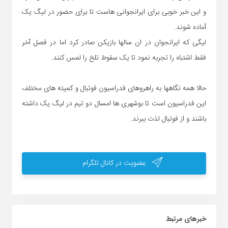
و این خبر خوبی برای ایرانجوانی هاست تا برای حضور در لیگ یک
آماده شوند.
لیگی که ایرانجوان در ان سالها بازیکن صادر کرد اما در فصل آخر
فقط اشتباه را تجربه نمود تا یک سقوط تلخ را لمس کنند.
حالا همه نگاهها به راهروهای فدراسیون فوتبال و کمیته های مختلف
این فدراسیون است تا بوشهری ها امسال دو تیم در لیگ یک داشته
باشند و از فوتبال لذت ببرند.
عضویت در کانال تلگرام
خبر‌های مرتبط