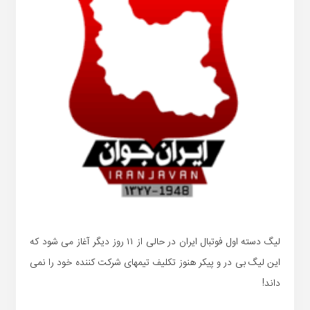
لیگ دسته اول فوتبال ایران در حالی از ۱۱ روز دیگر آغاز می شود که
این لیگ بی در و پیکر هنوز تکلیف تیمهای شرکت کننده خود را نمی
داند!