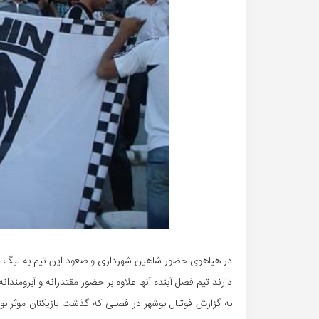
در هیاهوی حضور شاهین شهرداری و صعود این تیم به لیگ د
دارند تیم فصل آینده آنها علاوه بر حضور مقتدرانه و آبرومندا
به گزارش فوتبال بوشهر در فصلی که گذشت بازیکنان موثر ب