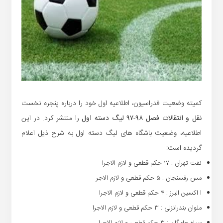
کمیته وضعیت فدراسیون، اطلاعیه اول خود را درباره پنجره نخست
نقل و انتقالات فصل ۹۸-۹۷ لیگ دسته اول
را منتشر کرد. در این
اطلاعیه، وضعیت باشگاه های لیگ دسته اول به شرح ذیل اعلام
گردیده است:
نفت تهران : ۱۷ حکم قطعی و لازم الاجرا
مس رفسنجان : ۵ حکم قطعی و لازم الاجر
ا اکسین البرز : ۴ حکم قطعی و لازم الاجرا
ملوان بندرانزلی : ۳ حکم قطعی و لازم الاجرا