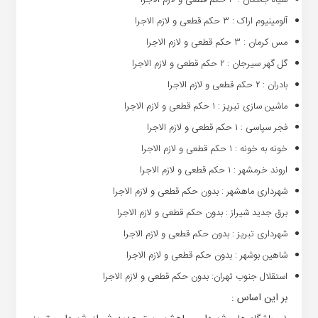
سیاه جامگان : ۳ حکم قطعی و لازم الاجرا
آلومینیوم اراک : ۳ حکم قطعی و لازم الاجرا
مس کرمان : ۳ حکم قطعی و لازم الاجرا
گل گهر سیرجان : ۲ حکم قطعی و لازم الاجرا
بادران : ۲ حکم قطعی و لازم الاجرا
ماشین سازی تبریز : ۱ حکم قطعی و لازم الاجرا
فجر سپاسی : ۱ حکم قطعی و لازم الاجرا
خونه به خونه : ۱ حکم قطعی و لازم الاجرا
اروند خرمشهر : ۱ حکم قطعی و لازم الاجرا
شهرداری ماهشهر : بدون حکم قطعی و لازم الاجرا
برق جدید شیراز : بدون حکم قطعی و لازم الاجرا
شهرداری تبریز : بدون حکم قطعی و لازم الاجرا
شاهین بوشهر : بدون حکم قطعی و لازم الاجرا
استقلال جنوب تهران: بدون حکم قطعی و لازم الاجرا
بر این اساس :