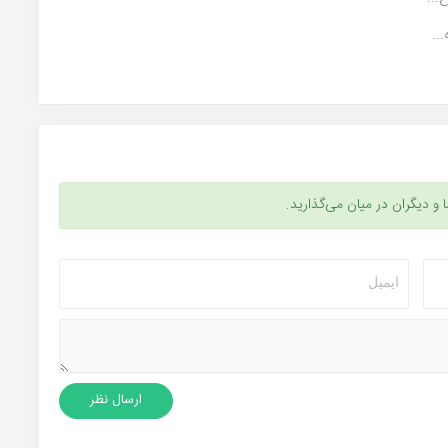
..
ا و دیگران در میان می‌گذارید.