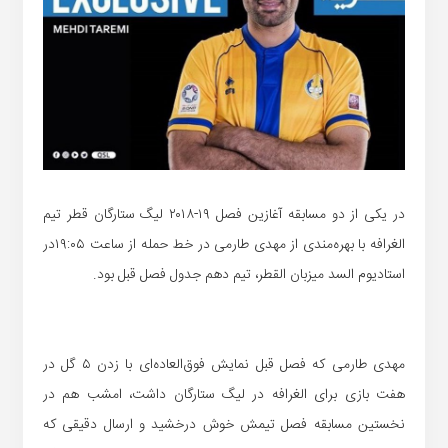
در یکی از دو مسابقه آغازین فصل ۱۹-۲۰۱۸ لیگ ستارگان قطر تیم
الغرافه با بهره‌مندی از مهدی طارمی در خط حمله از ساعت ۱۹:۰۵در
استادیوم السد میزبان القطر، تیم دهم جدول فصل قبل بود.
مهدی طارمی که فصل قبل نمایش فوق‌العاده‌ای با زدن ۵ گل در
هفت بازی برای الغرافه در لیگ ستارگان داشت، امشب هم در
نخستین مسابقه فصل تیمش خوش درخشید و ارسال دقیقی که