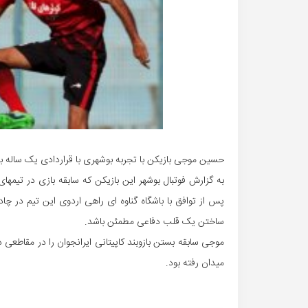
حسین موجی بازیکن با تجربه بوشهری با قراردادی یک ساله ب
به گزارش فوتبال بوشهر این بازیکن که سابقه بازی در تیمهای 
پس از توافق با باشگاه گناوه ای راهی اردوی این تیم در چ
ساختن یک قلب دفاعی مطمئن باشد.
موجی سابقه بستن بازوبند کاپیتانی ایرانجوان را در مقاطع
میدان رفته بود.