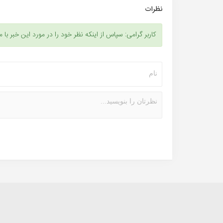
نظرات
کاربر گرامی: سپاس از اینکه نظر خود را در مورد این خبر با م