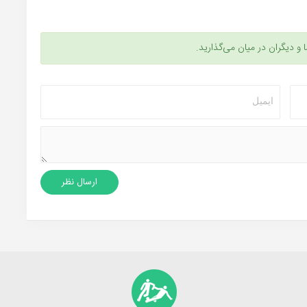
ا و دیگران در میان می‌گذارید.