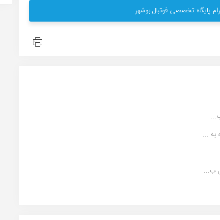
ام پایگاه تخصصی فوتبال بوشهر
...
 ب...