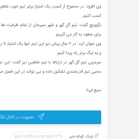
وی افزود: در مجموع از کسب یک امتیاز برابر تیم خوب شاهین
کسب کنیم.
بگوویچ گفت: تیم گل گهر و شهر سیرجان از تمام ظرفیت ها 
برای صعود به کار می گیریم.
وی عنوان کرد: در ۲ سال پیش نیز این تیم تنها یک
و به لیگ برتر راه پیدا کنیم.
سرمربی تیم گل گهر در ارتباط با تیم شاهین نیز گفت: این 
محبی تیم قدرتمندی تشکیل داده و می تواند در این فصل حر
منبع:ایرنا
عضویت در کانال تلگر
لینک کوتاه خبر