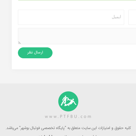
کلیه حقوق و امتیازات این سایت متعلق به "پایگاه تخصصی فوتبال بوشهر" می‌باشد.