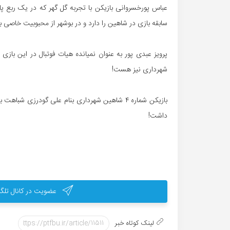
عباس پورخسروانی بازیکن با تجربه گل گهر که در یک ربع پ
سابقه بازی در شاهین را دارد و در بوشهر از محبوبیت خاصی ب
پرویز عبدی پور به عنوان نمیانده هیات فوتبال در این با
شهرداری نیز هست!
بازیکن شماره ۴ شاهین شهرداری بنام علی گودرز
داشت!
عضویت در کانال تلگر
لینک کوتاه خبر