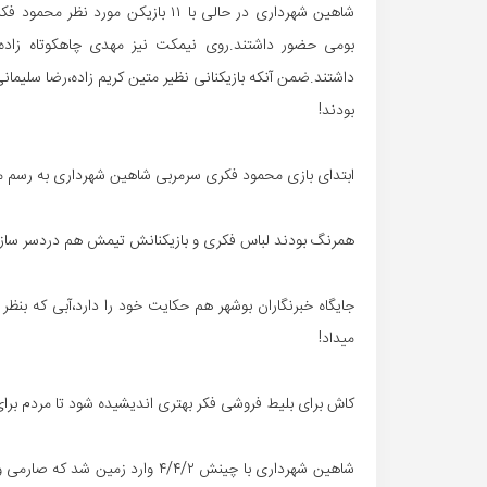
شاهین شهرداری در حالی با ۱۱ بازیک
بومی حضور داشتند.روی نیمکت نیز مهدی چاهکوتاه زاده
بودند!
ابتدای بازی محمود فکری سرمربی شاهین شهرداری به رسم 
همرنگ بودند لباس فکری و بازیکنانش تیمش هم دردسر ساز شد
جایگاه خبرنگاران بوشهر هم حکایت خود را دارد،آبی که بن
میداد!
کاش برای بلیط فروشی فکر بهتری اندیشیده شود تا مردم برای