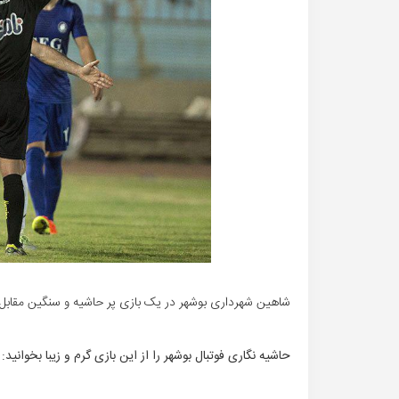
شاهین شهرداری بوشهر در یک بازی پر حاشیه و سنگین مقابل گل گهر سیر
حاشیه نگاری فوتبال بوشهر را از این بازی گرم و زیبا بخوانید: