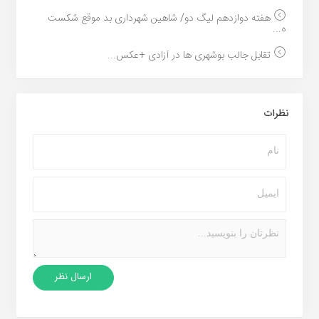
هفته دوازدهم لیگ دو/ شاهین شهرداری بد موقع شکست
ه...
تقابل جالب بوشهری ها در آزادی +عکس...
نظرات