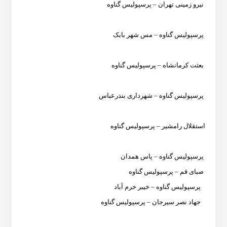
نیرو زمینی تهران – پرسپولیس گناوه
پرسپولیس گناوه – مس شهر بابک
بعثت کرمانشاه – پرسپولیس گناوه
پرسپولیس گناوه – شهرداری بندرعباس
استقلال رامشیر – پرسپولیس گناوه
پرسپولیس گناوه – پاس همدان
صبای قم – پرسپولیس گناوه
پرسپولیس گناوه – خیبر خرم آباد
جهاد نصر سیرجان – پرسپولیس گناوه