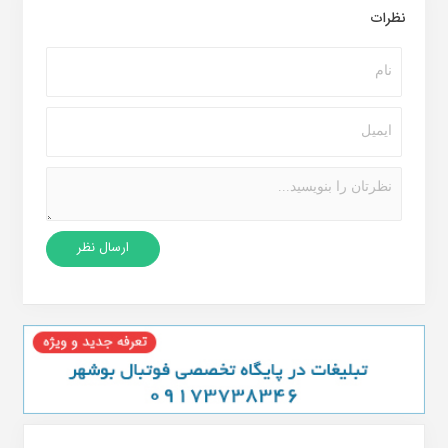
نظرات