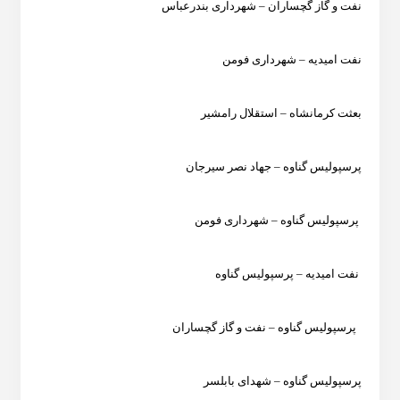
نفت و گاز گچساران – شهرداری بندرعباس
نفت امیدیه – شهرداری فومن
بعثت کرمانشاه – استقلال رامشیر
پرسپولیس گناوه – جهاد نصر سیرجان
پرسپولیس گناوه – شهرداری فومن
نفت امیدیه – پرسپولیس گناوه
پرسپولیس گناوه – نفت و گاز گچساران
پرسپولیس گناوه – شهدای بابلسر