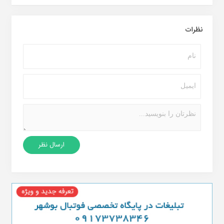
نظرات