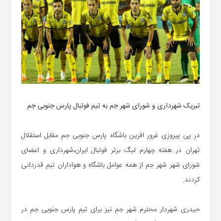
تبریک شهرداری و شورای شهر جم به تیم فوتبال پارس جنوبی جم
در پی پیروزی غرور افرین باشگاه پارس جنوبی جم مقابل استقلال
تهران در هفته چهارم لیگ برتر فوتبال ایران،شهرداری و اعضای
شورای شهر شهر جم از همه عوامل باشگاه و هواداران تیم قدردانی
کردند.
حیدری شهردار محترم شهر جم نیز برای تیم پارس جنوبی جم در