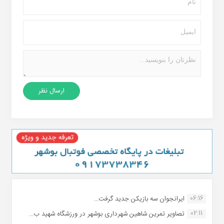
06:16
ایرانجوان سه بازیکن جدید گرفت...
02:11
تصاویر تمرین شاهین شهردارى بوشهر در ورزشگاه شهید ب...