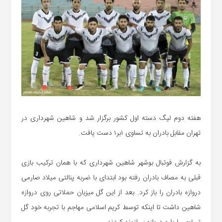
هفته دوم لیگ دسته اول کشور برگزار شد و شاهین شهرداری در
تهران مقابل بادران به تساوی ۱بر۱ دست یافت.
به گزارش فوتبال بوشهر شاهین شهرداری که با همان ترکیب بازی
قبلی به مصاف بادران رفته بود ابتدای با ضربه پنالتی میلاد صارمی
دروازه بادران را باز کرد. بعد از این گل میزبان حملاتی روی دروازه
شاهین داشت تا اینکه توسط کریم اسلامی مهاجم با تجربه خود گل