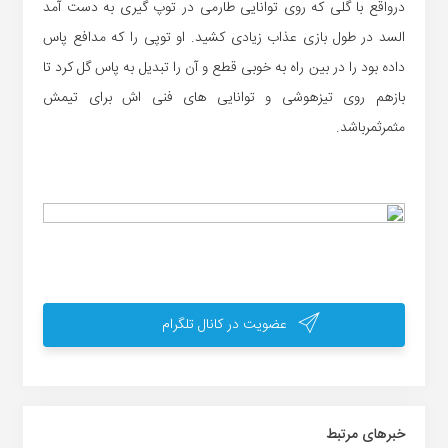
درواقع با گلی که روی توانایی طارمی در توپ گیری به دست آمد
السد در طول بازی عذاب زیادی کشید. او توپی را که مدافع پاس
داده بود را در بین راه به خوبی قطع و آن را تبدیل به پاس گل کرد تا
بازهم روی تیزهوشی و توانایی های فنی اش برای تیمش
مثمرثمرباشد.
عضویت در کانال تلگرام
خبر‌های مرتبط