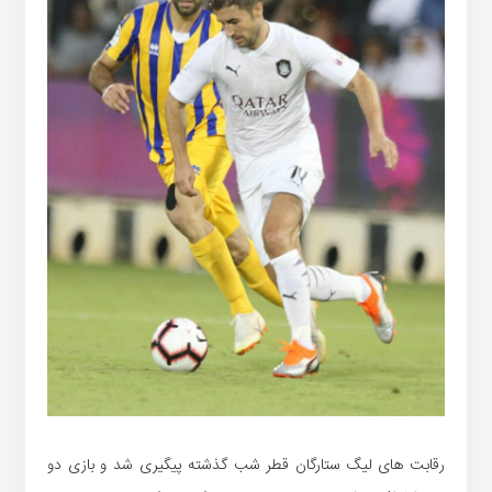
رقابت های لیگ ستارگان قطر شب گذشته پیگیری شد و بازی دو