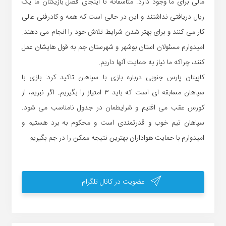
مالی برای ما وجود دارد. متاسفانه تا اینجای فصل بازیکنان ما یک
ریال دریافتی نداشتند و این در حالی است که همه و کادرفنی عالی
کار می کنند و برای بهتر شدن شرایط تلاش خود را انجام می دهند.
امیدوارم مسئولان استان بوشهر و شهرستان جم به قول هایشان عمل
کنند، چراکه ما نیاز به حمایت آنها داریم.
کاپیتان پارس جنوبی درباره بازی با سپاهان تاکید کرد: بازی با
سپاهان مسابقه ای است که باید ۳ امتیاز را بگیریم. اگر نبریم، از
کورس عقب می افتیم و شرایطمان در جدول نامناسب می شود.
سپاهان تیم خوب و قدرتمندی است و محکوم به برد هستیم و
امیدوارم با حمایت هواداران بهترین نتیجه ممکن را در جم بگیریم.
عضویت در کانال تلگرام