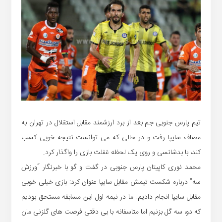
تیم پارس جنوبی جم بعد از برد ارزشمند مقابل استقلال در تهران به
مصاف سایپا رفت و در حالی که می توانست نتیجه خوبی کسب
کند، با بدشانسی و روی یک لحظه غفلت بازی را واگذار کرد.
محمد نوری کاپیتان پارس جنوبی در گفت و گو با خبرنگار “ورزش
سه” درباره شکست تیمش مقابل سایپا عنوان کرد: بازی خیلی خوبی
مقابل سایپا انجام دادیم. ما در نیمه اول این مسابقه مستحق بودیم
که دو، سه گل بزنیم اما متاسفانه با بی دقتی فرصت های گلزنی مان