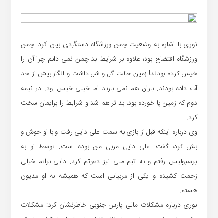
نوری با اشاره به وضعیت چمن ورزشگاه دستگردی بیان کرد: چمن
ورزشگاه افتضاح بود؛ علاوه بر شرایط بد چمن نمی دانم چرا آن را
خیس کرده بودند! زمین حالت گل و شل داشت و انگار بیش از حد
آب داده بودند. باران هم نمی بارید اما خیلی خیس بود. در نیمه
دوم که زمین پا خورده بود، بد تر هم شد و شرایط را برایمان سخت
کرد.
وی درباره اینکه قبل از بازی به سمت علی دایی رفت و با او خوش و
بش کرد، گفت: علی دایی مربی من بوده است. توسط او به
پرسپولیس رفتم و به تیم ملی نیز دعوتم کرد. دایی برایم خیلی
زحمت کشیده و یکی از مربیانی است که همیشه به او مدیون
هستم.
نوری درباره مشکلات مالی پارس جنوبی خاطرنشان کرد: مشکلات